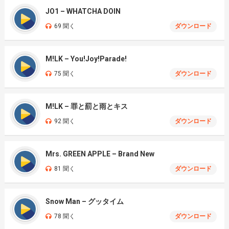
JO1 – WHATCHA DOIN
69 聞く
ダウンロード
M!LK – You!Joy!Parade!
75 聞く
ダウンロード
M!LK – 罪と罰と雨とキス
92 聞く
ダウンロード
Mrs. GREEN APPLE – Brand New
81 聞く
ダウンロード
Snow Man – グッタイム
78 聞く
ダウンロード