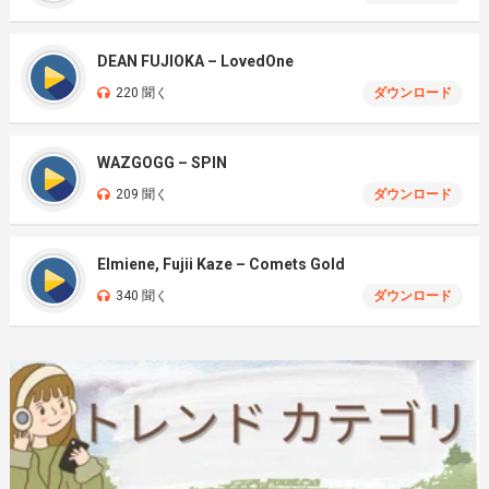
DEAN FUJIOKA – LovedOne
220 聞く
ダウンロード
WAZGOGG – SPIN
209 聞く
ダウンロード
Elmiene, Fujii Kaze – Comets Gold
340 聞く
ダウンロード