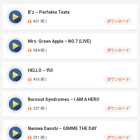
B’z – Perfekte Texte
601 聞く
ダウンロード
Mrs. Green Apple – NO.7 (LIVE)
584 聞く
ダウンロード
HELLO – YUI
416 聞く
ダウンロード
Burnout Syndromes – I AM A HERO
237 聞く
ダウンロード
Naniwa Danshi – GIMME THE DAY
201 聞く
ダウンロード