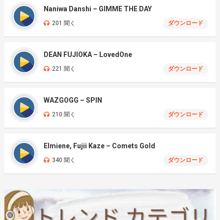
Naniwa Danshi – GIMME THE DAY
201 聞く
ダウンロード
DEAN FUJIOKA – LovedOne
221 聞く
ダウンロード
WAZGOGG – SPIN
210 聞く
ダウンロード
Elmiene, Fujii Kaze – Comets Gold
340 聞く
ダウンロード