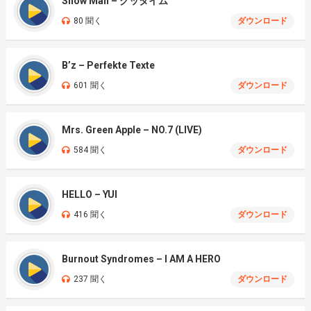
Snow Man – グッタイム
80 聞く
ダウンロード
B’z – Perfekte Texte
601 聞く
ダウンロード
Mrs. Green Apple – NO.7 (LIVE)
584 聞く
ダウンロード
HELLO – YUI
416 聞く
ダウンロード
Burnout Syndromes – I AM A HERO
237 聞く
ダウンロード