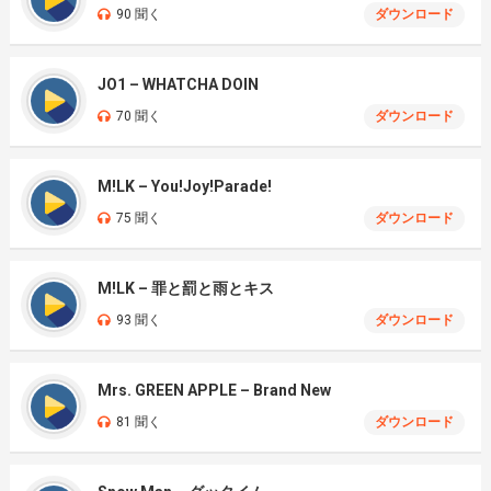
90 聞く
ダウンロード
JO1 – WHATCHA DOIN
70 聞く
ダウンロード
M!LK – You!Joy!Parade!
75 聞く
ダウンロード
M!LK – 罪と罰と雨とキス
93 聞く
ダウンロード
Mrs. GREEN APPLE – Brand New
81 聞く
ダウンロード