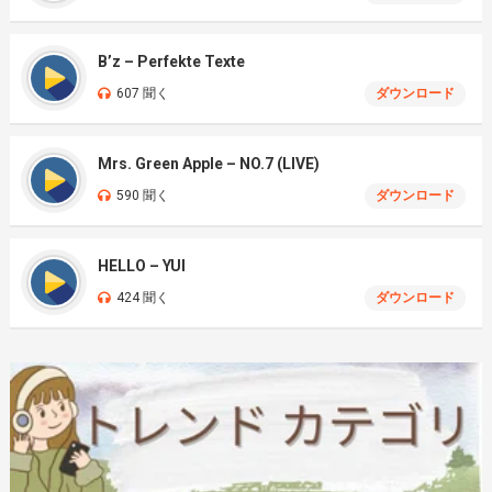
B’z – Perfekte Texte
607 聞く
ダウンロード
Mrs. Green Apple – NO.7 (LIVE)
590 聞く
ダウンロード
HELLO – YUI
424 聞く
ダウンロード