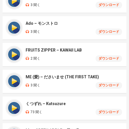
3 聞く
ダウンロード
Ado – モンストロ
3 聞く
ダウンロード
FRUITS ZIPPER – KAWAII LAB
2 聞く
ダウンロード
ME (愛) – ださいませ (THE FIRST TAKE)
3 聞く
ダウンロード
くつずれ – Kutsuzure
73 聞く
ダウンロード