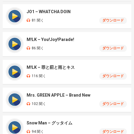
JO1 – WHATCHA DOIN
81 聞く
ダウンロード
M!LK – You!Joy!Parade!
86 聞く
ダウンロード
M!LK – 罪と罰と雨とキス
116 聞く
ダウンロード
Mrs. GREEN APPLE – Brand New
102 聞く
ダウンロード
Snow Man – グッタイム
94 聞く
ダウンロード