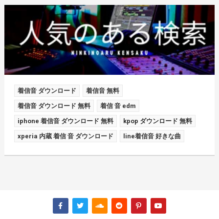
着信音 ダウンロード
着信音 無料
着信音 ダウンロード 無料
着信 音 edm
iphone 着信音 ダウンロード 無料
kpop ダウンロード 無料
xperia 内蔵 着信 音 ダウンロード
line着信音 好きな曲