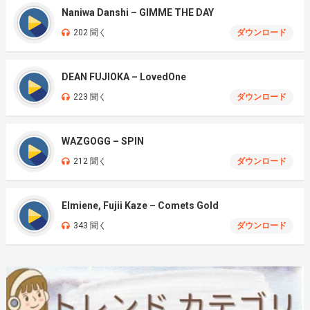
Naniwa Danshi – GIMME THE DAY
202 聞く
ダウンロード
DEAN FUJIOKA – LovedOne
223 聞く
ダウンロード
WAZGOGG – SPIN
212 聞く
ダウンロード
Elmiene, Fujii Kaze – Comets Gold
343 聞く
ダウンロード