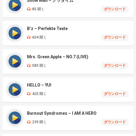
Snow Man – グッタイム
85 聞く
ダウンロード
B’z – Perfekte Texte
604 聞く
ダウンロード
Mrs. Green Apple – NO.7 (LIVE)
585 聞く
ダウンロード
HELLO – YUI
420 聞く
ダウンロード
Burnout Syndromes – I AM A HERO
239 聞く
ダウンロード