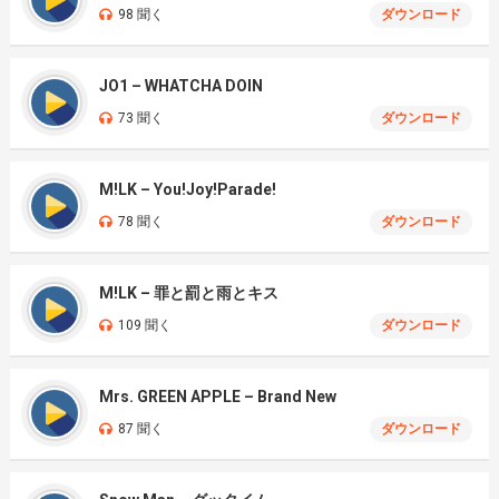
98 聞く
ダウンロード
JO1 – WHATCHA DOIN
73 聞く
ダウンロード
M!LK – You!Joy!Parade!
78 聞く
ダウンロード
M!LK – 罪と罰と雨とキス
109 聞く
ダウンロード
Mrs. GREEN APPLE – Brand New
87 聞く
ダウンロード