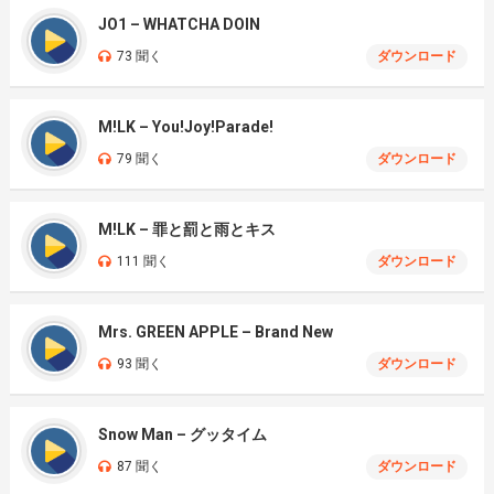
JO1 – WHATCHA DOIN
73 聞く
ダウンロード
M!LK – You!Joy!Parade!
79 聞く
ダウンロード
M!LK – 罪と罰と雨とキス
111 聞く
ダウンロード
Mrs. GREEN APPLE – Brand New
93 聞く
ダウンロード
Snow Man – グッタイム
87 聞く
ダウンロード