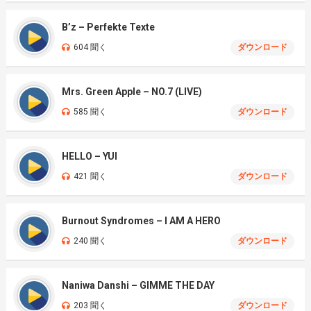
B’z – Perfekte Texte
604 聞く
ダウンロード
Mrs. Green Apple – NO.7 (LIVE)
585 聞く
ダウンロード
HELLO – YUI
421 聞く
ダウンロード
Burnout Syndromes – I AM A HERO
240 聞く
ダウンロード
Naniwa Danshi – GIMME THE DAY
203 聞く
ダウンロード