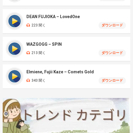
DEAN FUJIOKA – LovedOne
223 聞く
ダウンロード
WAZGOGG – SPIN
213 聞く
ダウンロード
Elmiene, Fujii Kaze – Comets Gold
343 聞く
ダウンロード