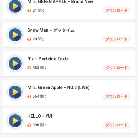
Mrs. GREEN APPLE – Brand New
21 聞く
ダウンロード
Snow Man – グッタイム
20 聞く
ダウンロード
B’z – Perfekte Texte
583 聞く
ダウンロード
Mrs. Green Apple – NO.7 (LIVE)
564 聞く
ダウンロード
HELLO – YUI
398 聞く
ダウンロード