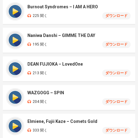
Burnout Syndromes – I AM A HERO
225 聞く
ダウンロード
Naniwa Danshi – GIMME THE DAY
195 聞く
ダウンロード
DEAN FUJIOKA – LovedOne
213 聞く
ダウンロード
WAZGOGG – SPIN
204 聞く
ダウンロード
Elmiene, Fujii Kaze – Comets Gold
333 聞く
ダウンロード