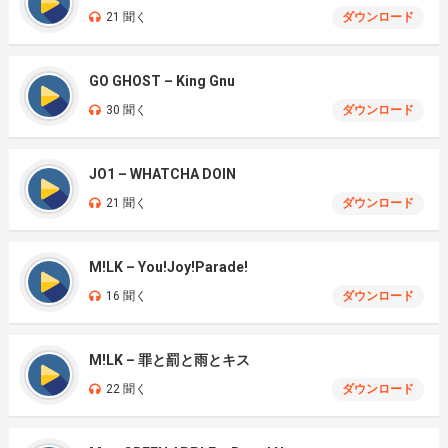
21 聞く
ダウンロード
GO GHOST – King Gnu
30 聞く
ダウンロード
JO1 – WHATCHA DOIN
21 聞く
ダウンロード
M!LK – You!Joy!Parade!
16 聞く
ダウンロード
M!LK – 罪と罰と雨とキス
22 聞く
ダウンロード