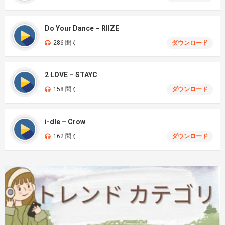
Do Your Dance – RIIZE
286 聞く
ダウンロード
2 LOVE – STAYC
158 聞く
ダウンロード
i-dle – Crow
162 聞く
ダウンロード