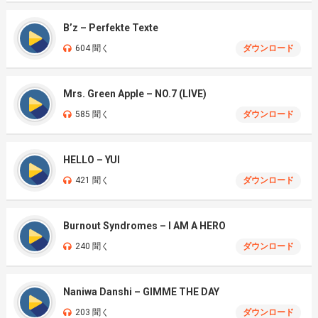
B’z – Perfekte Texte
604 聞く
ダウンロード
Mrs. Green Apple – NO.7 (LIVE)
585 聞く
ダウンロード
HELLO – YUI
421 聞く
ダウンロード
Burnout Syndromes – I AM A HERO
240 聞く
ダウンロード
Naniwa Danshi – GIMME THE DAY
203 聞く
ダウンロード