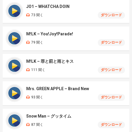
JO1 – WHATCHA DOIN
73 聞く
ダウンロード
M!LK – You!Joy!Parade!
79 聞く
ダウンロード
M!LK – 罪と罰と雨とキス
111 聞く
ダウンロード
Mrs. GREEN APPLE – Brand New
93 聞く
ダウンロード
Snow Man – グッタイム
87 聞く
ダウンロード