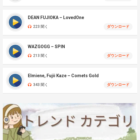
DEAN FUJIOKA – LovedOne
223 聞く
ダウンロード
WAZGOGG – SPIN
213 聞く
ダウンロード
Elmiene, Fujii Kaze – Comets Gold
343 聞く
ダウンロード