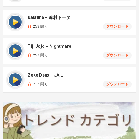
Kalafina – 傘村トータ
258 聞く
ダウンロード
Tiji Jojo – Nightmare
254 聞く
ダウンロード
Zeke Deux – JAIL
212 聞く
ダウンロード