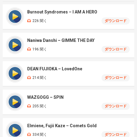
Burnout Syndromes – I AM A HERO
226 聞く
ダウンロード
Naniwa Danshi – GIMME THE DAY
196 聞く
ダウンロード
DEAN FUJIOKA – LovedOne
214 聞く
ダウンロード
WAZGOGG – SPIN
205 聞く
ダウンロード
Elmiene, Fujii Kaze – Comets Gold
334 聞く
ダウンロード