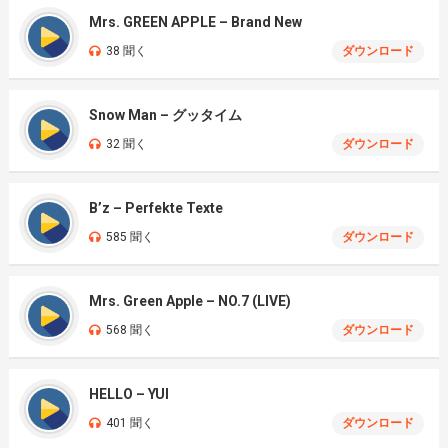
Mrs. GREEN APPLE – Brand New
38 聞く
ダウンロード
Snow Man – グッタイム
32 聞く
ダウンロード
B’z – Perfekte Texte
585 聞く
ダウンロード
Mrs. Green Apple – NO.7 (LIVE)
568 聞く
ダウンロード
HELLO – YUI
401 聞く
ダウンロード