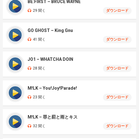
BE:FIRST – BRUCE WAYNE
29 聞く
ダウンロード
GO GHOST – King Gnu
41 聞く
ダウンロード
JO1 – WHATCHA DOIN
28 聞く
ダウンロード
M!LK – You!Joy!Parade!
23 聞く
ダウンロード
M!LK – 罪と罰と雨とキス
32 聞く
ダウンロード