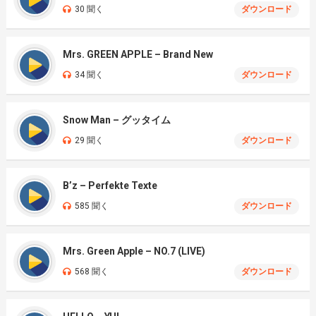
30 聞く
ダウンロード
Mrs. GREEN APPLE – Brand New
34 聞く
ダウンロード
Snow Man – グッタイム
29 聞く
ダウンロード
B’z – Perfekte Texte
585 聞く
ダウンロード
Mrs. Green Apple – NO.7 (LIVE)
568 聞く
ダウンロード