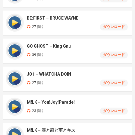
BE:FIRST – BRUCE WAYNE
27 聞く
ダウンロード
GO GHOST – King Gnu
39 聞く
ダウンロード
JO1 – WHATCHA DOIN
27 聞く
ダウンロード
M!LK – You!Joy!Parade!
23 聞く
ダウンロード
M!LK – 罪と罰と雨とキス