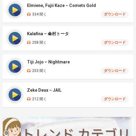
Elmiene, Fujii Kaze – Comets Gold
334 聞く
ダウンロード
Kalafina – 傘村トータ
258 聞く
ダウンロード
Tiji Jojo – Nightmare
253 聞く
ダウンロード
Zeke Deux – JAIL
212 聞く
ダウンロード