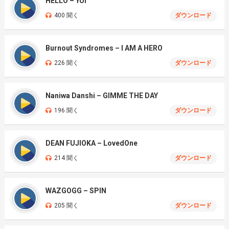
HELLO – YUI
400 聞く
ダウンロード
Burnout Syndromes – I AM A HERO
226 聞く
ダウンロード
Naniwa Danshi – GIMME THE DAY
196 聞く
ダウンロード
DEAN FUJIOKA – LovedOne
214 聞く
ダウンロード
WAZGOGG – SPIN
205 聞く
ダウンロード