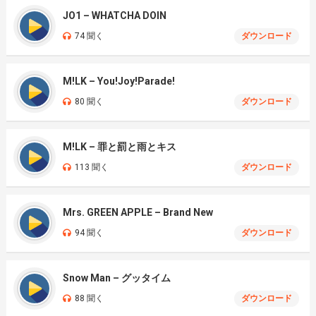
JO1 – WHATCHA DOIN
74 聞く
ダウンロード
M!LK – You!Joy!Parade!
80 聞く
ダウンロード
M!LK – 罪と罰と雨とキス
113 聞く
ダウンロード
Mrs. GREEN APPLE – Brand New
94 聞く
ダウンロード
Snow Man – グッタイム
88 聞く
ダウンロード