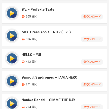
B’z – Perfekte Texte
605 聞く
ダウンロード
Mrs. Green Apple – NO.7 (LIVE)
586 聞く
ダウンロード
HELLO – YUI
422 聞く
ダウンロード
Burnout Syndromes – I AM A HERO
241 聞く
ダウンロード
Naniwa Danshi – GIMME THE DAY
204 聞く
ダウンロード