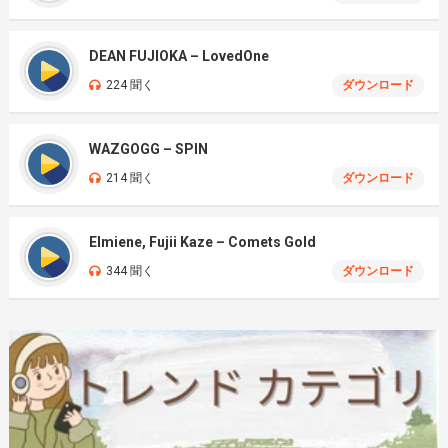
DEAN FUJIOKA – LovedOne
224 聞く
ダウンロード
WAZGOGG – SPIN
214 聞く
ダウンロード
Elmiene, Fujii Kaze – Comets Gold
344 聞く
ダウンロード