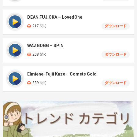
DEAN FUJIOKA – LovedOne
217 聞く
ダウンロード
WAZGOGG – SPIN
208 聞く
ダウンロード
Elmiene, Fujii Kaze – Comets Gold
339 聞く
ダウンロード