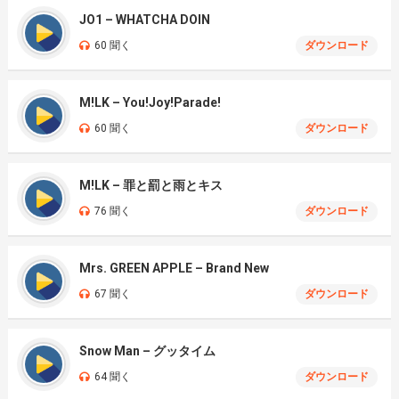
JO1 – WHATCHA DOIN
60 聞く
ダウンロード
M!LK – You!Joy!Parade!
60 聞く
ダウンロード
M!LK – 罪と罰と雨とキス
76 聞く
ダウンロード
Mrs. GREEN APPLE – Brand New
67 聞く
ダウンロード
Snow Man – グッタイム
64 聞く
ダウンロード