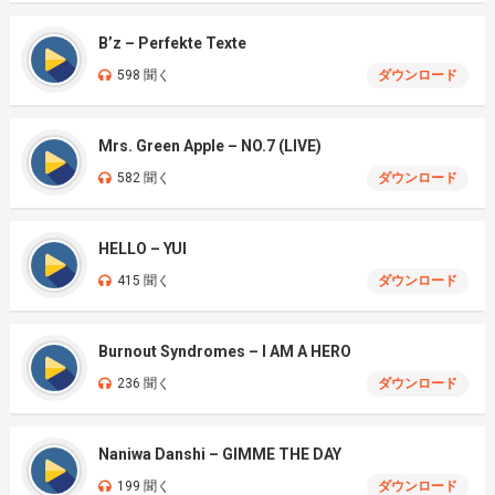
B’z – Perfekte Texte
598 聞く
ダウンロード
Mrs. Green Apple – NO.7 (LIVE)
582 聞く
ダウンロード
HELLO – YUI
415 聞く
ダウンロード
Burnout Syndromes – I AM A HERO
236 聞く
ダウンロード
Naniwa Danshi – GIMME THE DAY
199 聞く
ダウンロード