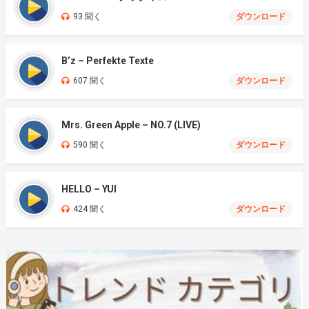
93 聞く
ダウンロード
B’z – Perfekte Texte
607 聞く
ダウンロード
Mrs. Green Apple – NO.7 (LIVE)
590 聞く
ダウンロード
HELLO – YUI
424 聞く
ダウンロード