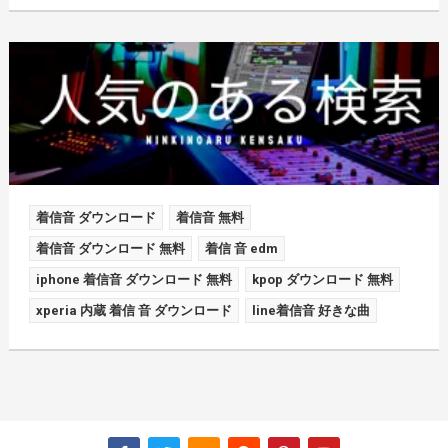
着信音 ダウンロード
着信音 無料
着信音 ダウンロード 無料
着信 音 edm
iphone 着信音 ダウンロード 無料
kpop ダウンロード 無料
xperia 内蔵 着信 音 ダウンロード
line着信音 好きな曲