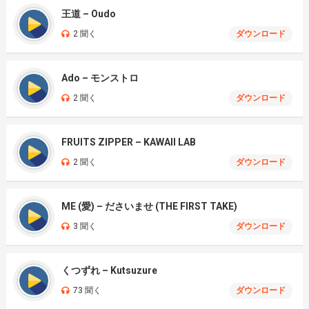
王道 – Oudo
2 聞く
ダウンロード
Ado – モンストロ
2 聞く
ダウンロード
FRUITS ZIPPER – KAWAII LAB
2 聞く
ダウンロード
ME (愛) – ださいませ (THE FIRST TAKE)
3 聞く
ダウンロード
くつずれ – Kutsuzure
73 聞く
ダウンロード