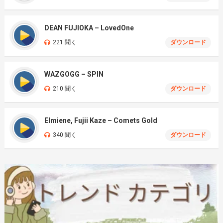
DEAN FUJIOKA – LovedOne
221 聞く
ダウンロード
WAZGOGG – SPIN
210 聞く
ダウンロード
Elmiene, Fujii Kaze – Comets Gold
340 聞く
ダウンロード