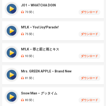
JO1 – WHATCHA DOIN
70 聞く
ダウンロード
M!LK – You!Joy!Parade!
75 聞く
ダウンロード
M!LK – 罪と罰と雨とキス
93 聞く
ダウンロード
Mrs. GREEN APPLE – Brand New
81 聞く
ダウンロード
Snow Man – グッタイム
80 聞く
ダウンロード