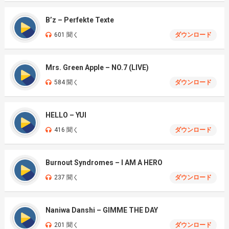
B’z – Perfekte Texte
601 聞く
ダウンロード
Mrs. Green Apple – NO.7 (LIVE)
584 聞く
ダウンロード
HELLO – YUI
416 聞く
ダウンロード
Burnout Syndromes – I AM A HERO
237 聞く
ダウンロード
Naniwa Danshi – GIMME THE DAY
201 聞く
ダウンロード