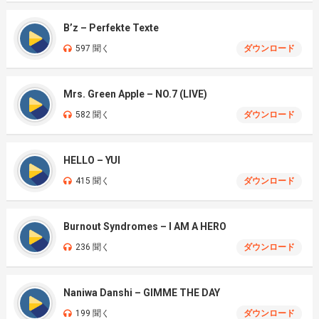
B’z – Perfekte Texte
597 聞く
ダウンロード
Mrs. Green Apple – NO.7 (LIVE)
582 聞く
ダウンロード
HELLO – YUI
415 聞く
ダウンロード
Burnout Syndromes – I AM A HERO
236 聞く
ダウンロード
Naniwa Danshi – GIMME THE DAY
199 聞く
ダウンロード