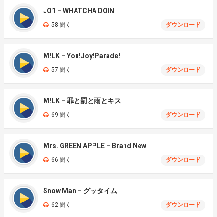
JO1 – WHATCHA DOIN
58 聞く
ダウンロード
M!LK – You!Joy!Parade!
57 聞く
ダウンロード
M!LK – 罪と罰と雨とキス
69 聞く
ダウンロード
Mrs. GREEN APPLE – Brand New
66 聞く
ダウンロード
Snow Man – グッタイム
62 聞く
ダウンロード