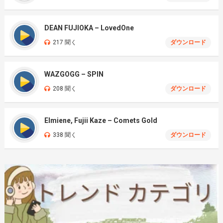
DEAN FUJIOKA – LovedOne
217 聞く
ダウンロード
WAZGOGG – SPIN
208 聞く
ダウンロード
Elmiene, Fujii Kaze – Comets Gold
338 聞く
ダウンロード