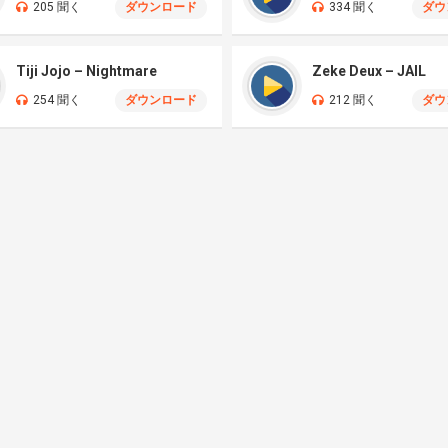
205 聞く
ダウンロード
334 聞く
ダウ
Tiji Jojo – Nightmare
Zeke Deux – JAIL
254 聞く
ダウンロード
212 聞く
ダウ