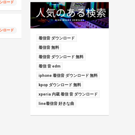
ンロード
ンロード
着信音 ダウンロード
着信音 無料
着信音 ダウンロード 無料
着信 音 edm
iphone 着信音 ダウンロード 無料
kpop ダウンロード 無料
xperia 内蔵 着信 音 ダウンロード
line着信音 好きな曲